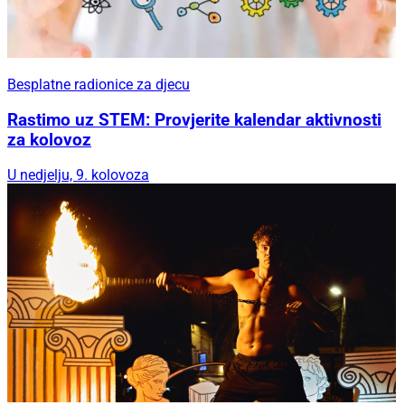
Besplatne radionice za djecu
Rastimo uz STEM: Provjerite kalendar aktivnosti
za kolovoz
U nedjelju, 9. kolovoza