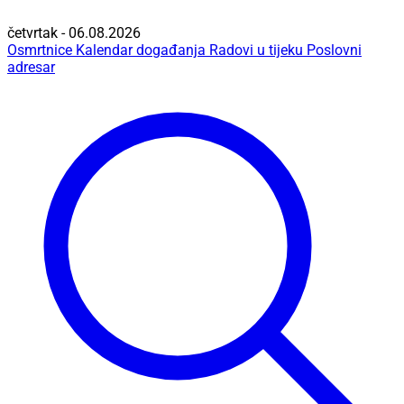
četvrtak - 06.08.2026
Osmrtnice
Kalendar događanja
Radovi u tijeku
Poslovni
adresar