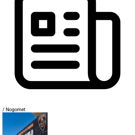
/ Nogomet