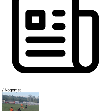
/ Nogomet