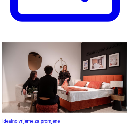
Idealno vrijeme za promjene