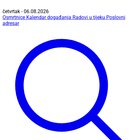
četvrtak - 06.08.2026
Osmrtnice
Kalendar događanja
Radovi u tijeku
Poslovni
adresar