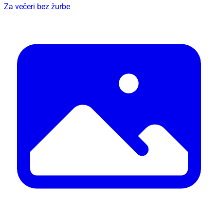
Za večeri bez žurbe