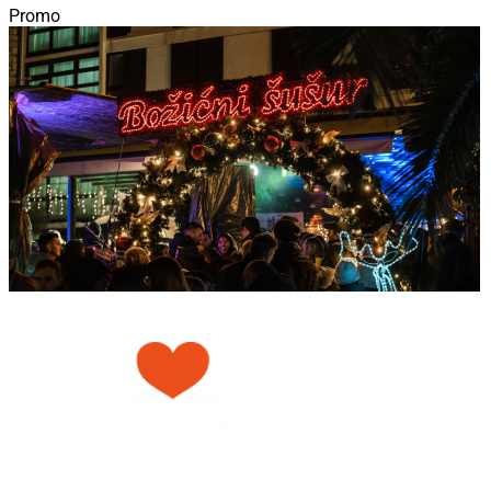
Promo