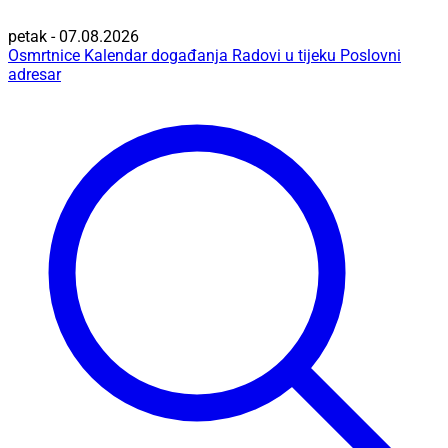
petak - 07.08.2026
Osmrtnice
Kalendar događanja
Radovi u tijeku
Poslovni
adresar