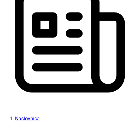
Naslovnica