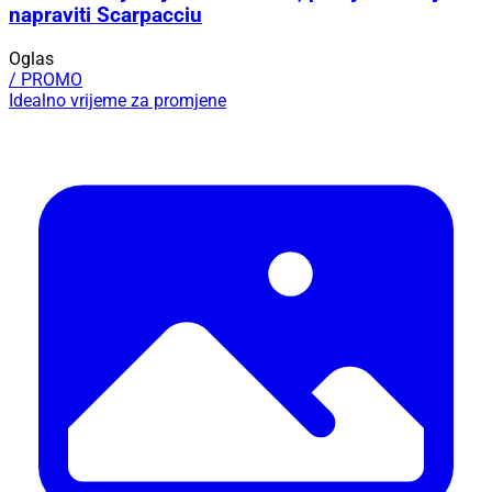
napraviti Scarpacciu
Oglas
/ PROMO
Idealno vrijeme za promjene