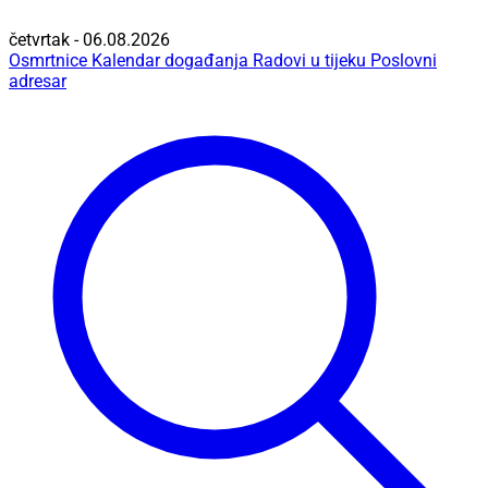
četvrtak - 06.08.2026
Osmrtnice
Kalendar događanja
Radovi u tijeku
Poslovni
adresar