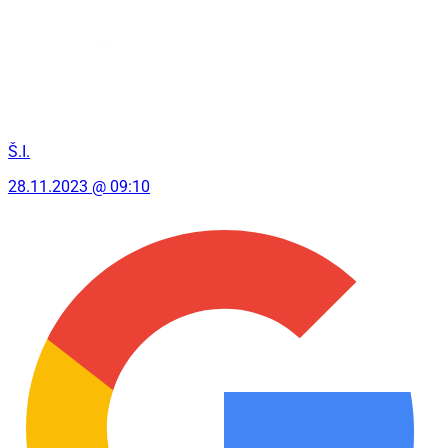
Š.I.
28.11.2023 @ 09:10