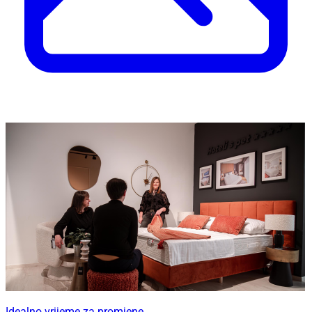
Idealno vrijeme za promjene