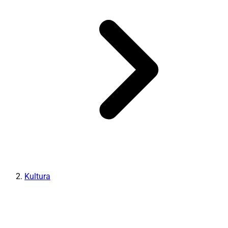
Kultura