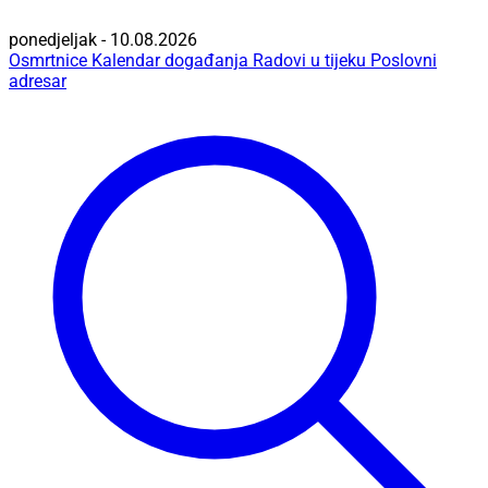
ponedjeljak - 10.08.2026
Osmrtnice
Kalendar događanja
Radovi u tijeku
Poslovni
adresar