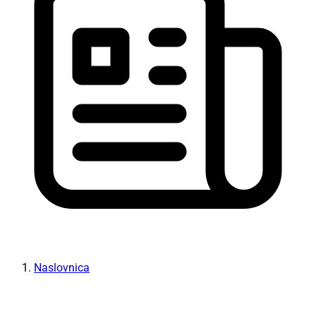
Naslovnica