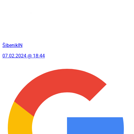
ŠibenikIN
07.02.2024 @ 18:44