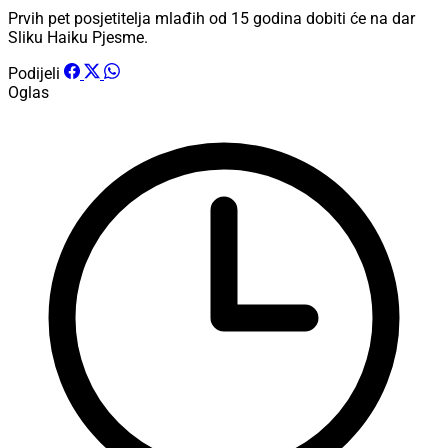
Prvih pet posjetitelja mlađih od 15 godina dobiti će na dar
Sliku Haiku Pjesme.
Podijeli
Oglas