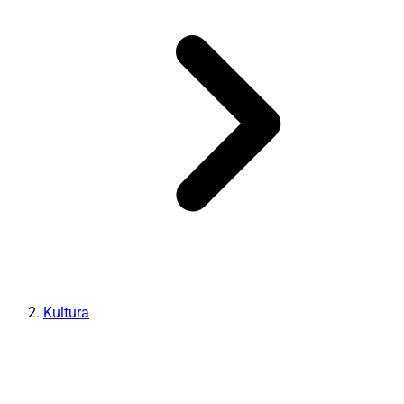
Kultura