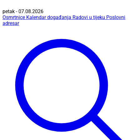
petak - 07.08.2026
Osmrtnice
Kalendar događanja
Radovi u tijeku
Poslovni
adresar