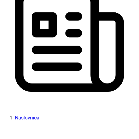
Naslovnica