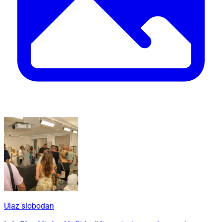
Ulaz slobodan