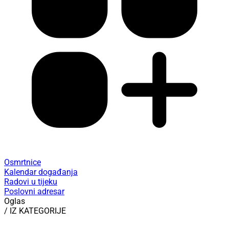
Osmrtnice
Kalendar događanja
Radovi u tijeku
Poslovni adresar
Oglas
/ IZ KATEGORIJE