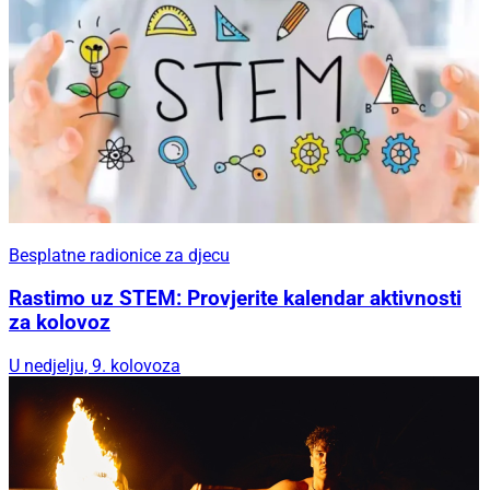
Besplatne radionice za djecu
Rastimo uz STEM: Provjerite kalendar aktivnosti
za kolovoz
U nedjelju, 9. kolovoza