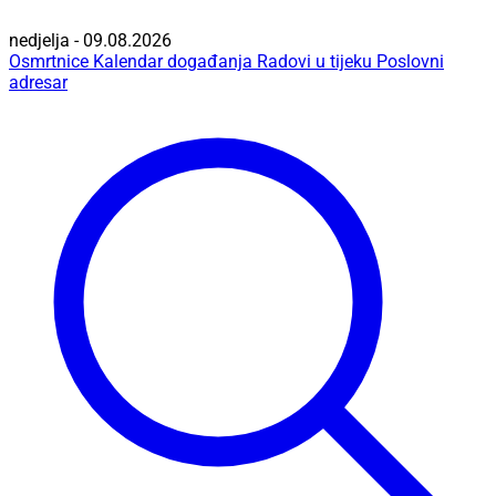
nedjelja - 09.08.2026
Osmrtnice
Kalendar događanja
Radovi u tijeku
Poslovni
adresar