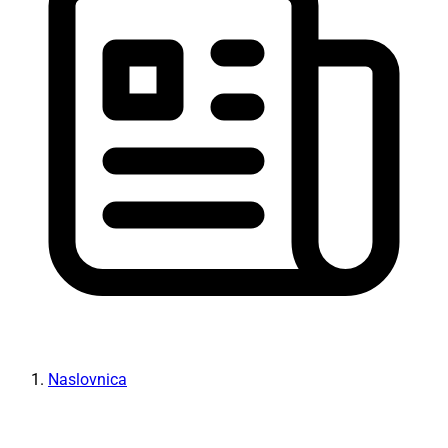
Naslovnica