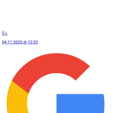
Š.I.
04.11.2025 @ 12:52