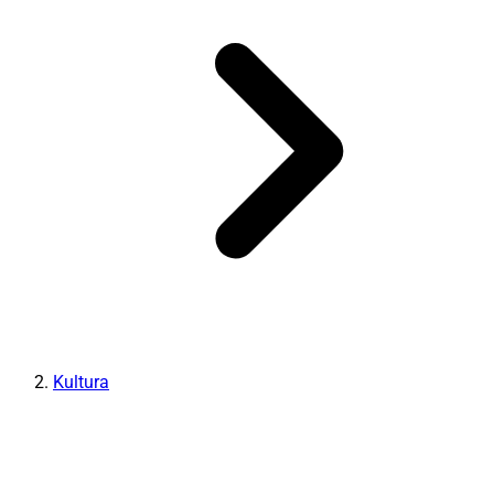
Kultura