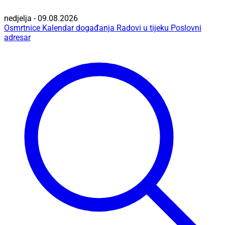
nedjelja - 09.08.2026
Osmrtnice
Kalendar događanja
Radovi u tijeku
Poslovni
adresar