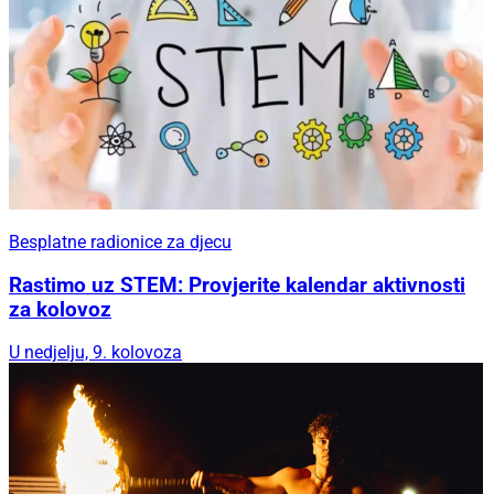
Besplatne radionice za djecu
Rastimo uz STEM: Provjerite kalendar aktivnosti
za kolovoz
U nedjelju, 9. kolovoza