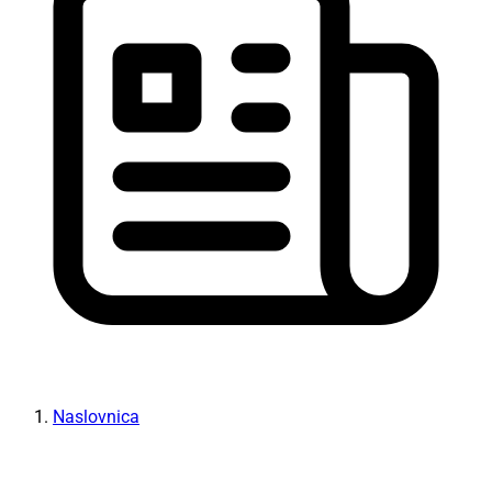
Naslovnica