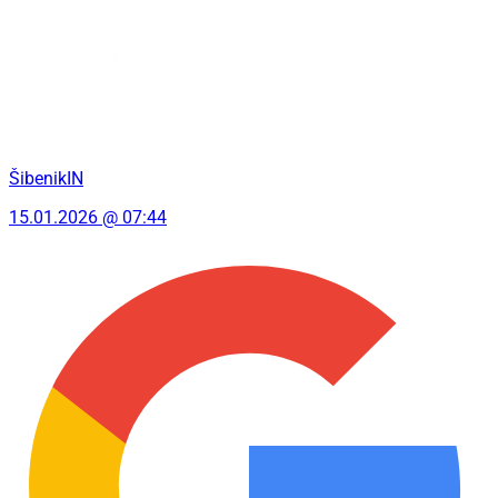
ŠibenikIN
15.01.2026 @ 07:44