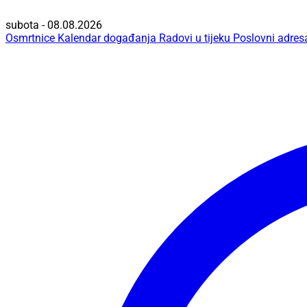
subota - 08.08.2026
Osmrtnice
Kalendar događanja
Radovi u tijeku
Poslovni adres