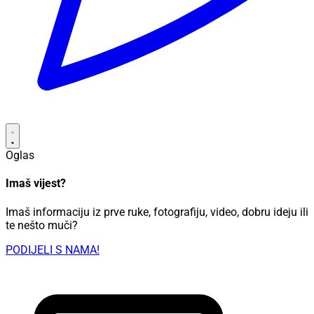
Oglas
Imaš vijest?
Imaš informaciju iz prve ruke, fotografiju, video, dobru ideju ili
te nešto muči?
PODIJELI S NAMA!