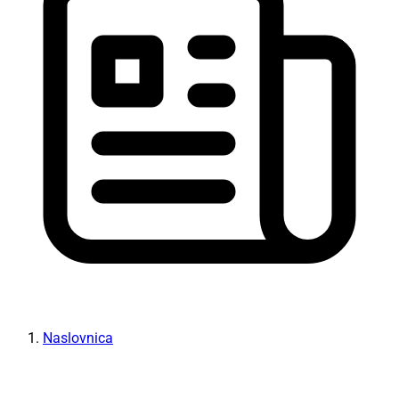
Naslovnica