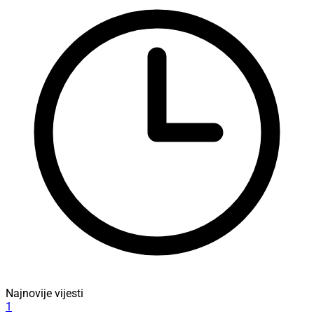
Najnovije vijesti
1