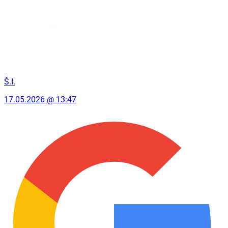
Š.I.
17.05.2026 @ 13:47