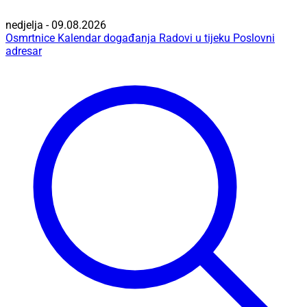
nedjelja - 09.08.2026
Osmrtnice
Kalendar događanja
Radovi u tijeku
Poslovni
adresar