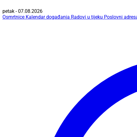
petak - 07.08.2026
Osmrtnice
Kalendar događanja
Radovi u tijeku
Poslovni adres