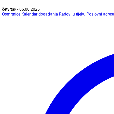
četvrtak - 06.08.2026
Osmrtnice
Kalendar događanja
Radovi u tijeku
Poslovni adres