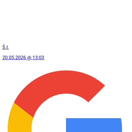
Š.I.
20.05.2026 @ 13:03