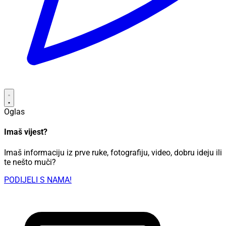
Oglas
Imaš vijest?
Imaš informaciju iz prve ruke, fotografiju, video, dobru ideju ili
te nešto muči?
PODIJELI S NAMA!