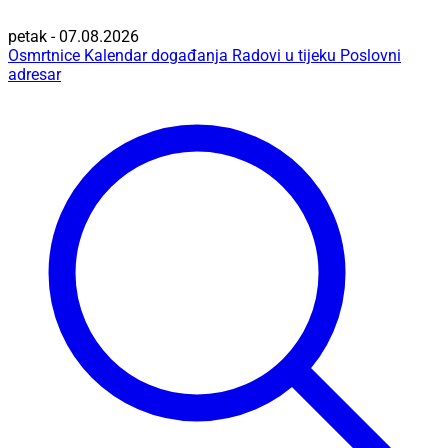
petak - 07.08.2026
Osmrtnice
Kalendar događanja
Radovi u tijeku
Poslovni
adresar