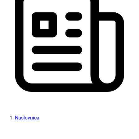
Naslovnica