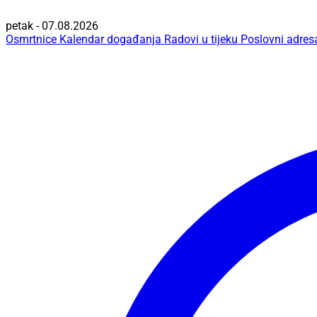
petak - 07.08.2026
Osmrtnice
Kalendar događanja
Radovi u tijeku
Poslovni adres