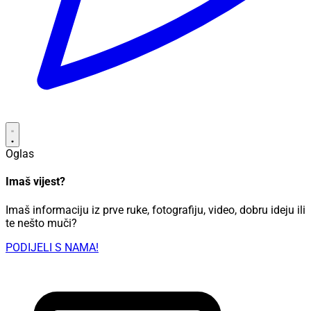
Oglas
Imaš vijest?
Imaš informaciju iz prve ruke, fotografiju, video, dobru ideju ili
te nešto muči?
PODIJELI S NAMA!