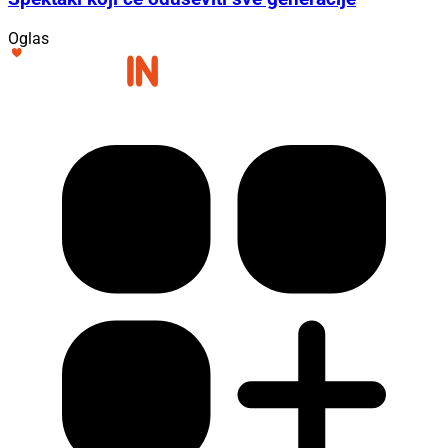
Oglas