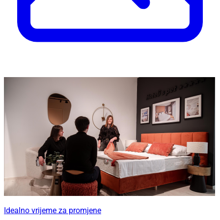
Idealno vrijeme za promjene