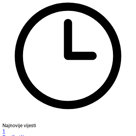
Najnovije vijesti
1