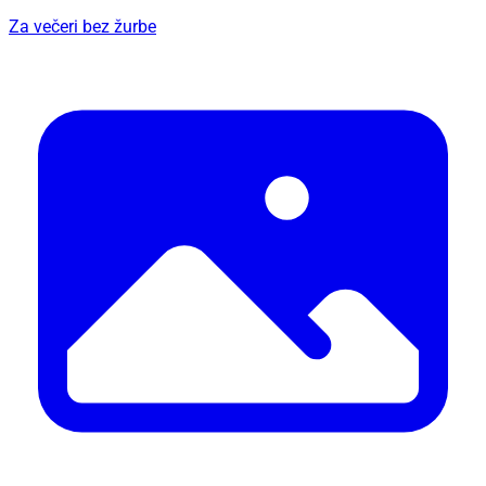
Za večeri bez žurbe