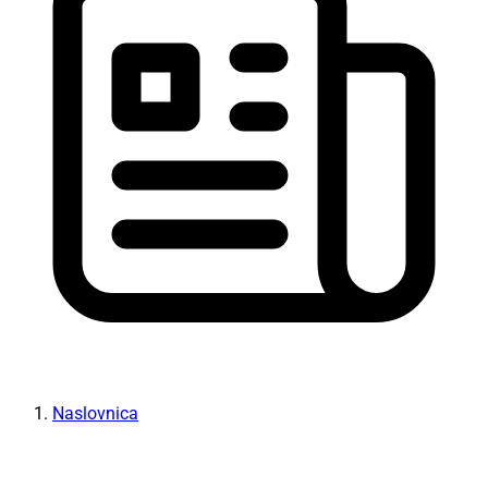
Naslovnica