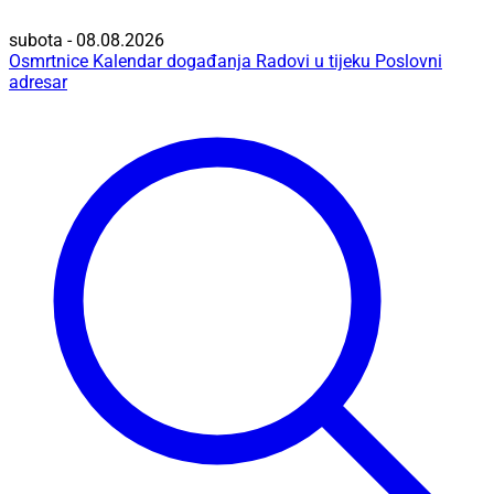
subota - 08.08.2026
Osmrtnice
Kalendar događanja
Radovi u tijeku
Poslovni
adresar