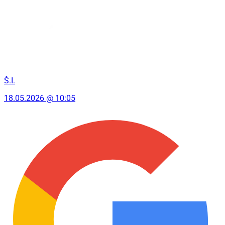
Š.I.
18.05.2026 @ 10:05