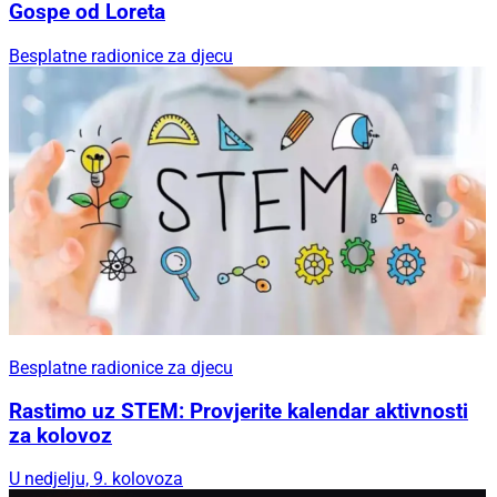
Gospe od Loreta
Besplatne radionice za djecu
Besplatne radionice za djecu
Rastimo uz STEM: Provjerite kalendar aktivnosti
za kolovoz
U nedjelju, 9. kolovoza