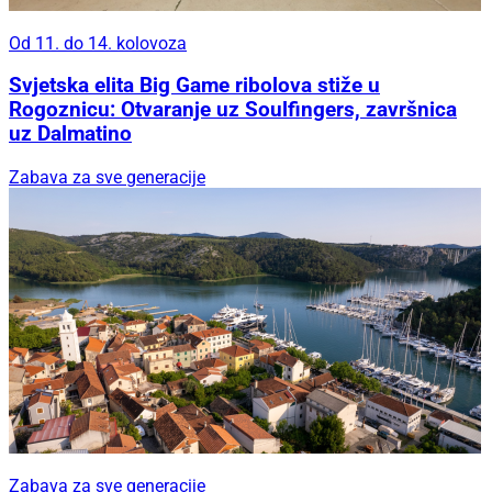
Od 11. do 14. kolovoza
Svjetska elita Big Game ribolova stiže u
Rogoznicu: Otvaranje uz Soulfingers, završnica
uz Dalmatino
Zabava za sve generacije
Zabava za sve generacije