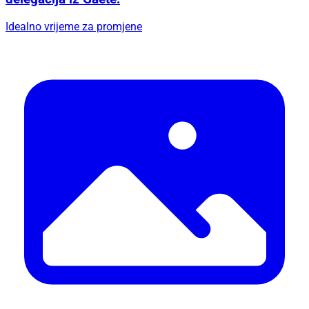
Idealno vrijeme za promjene