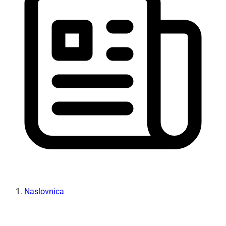
Naslovnica