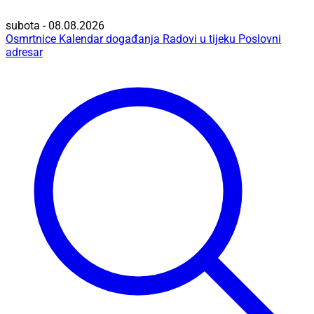
subota - 08.08.2026
Osmrtnice
Kalendar događanja
Radovi u tijeku
Poslovni
adresar