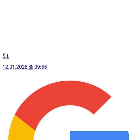
Š.I.
12.01.2026 @ 09:35