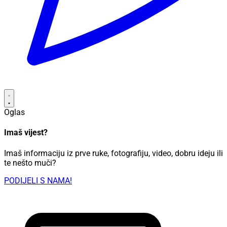
Oglas
Imaš vijest?
Imaš informaciju iz prve ruke, fotografiju, video, dobru ideju ili
te nešto muči?
PODIJELI S NAMA!