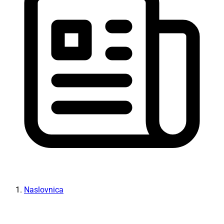
Naslovnica