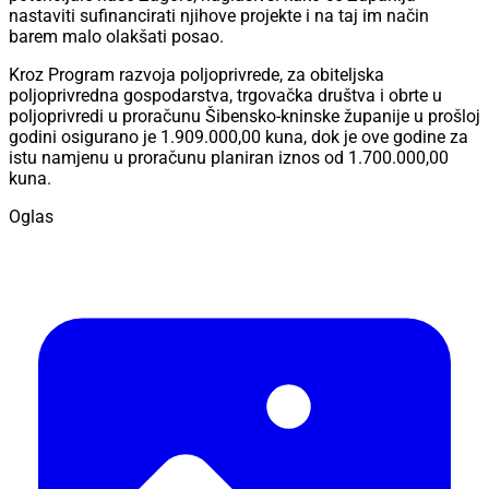
nastaviti sufinancirati njihove projekte i na taj im način
barem malo olakšati posao.
Kroz Program razvoja poljoprivrede, za obiteljska
poljoprivredna gospodarstva, trgovačka društva i obrte u
poljoprivredi u proračunu Šibensko-kninske županije u prošloj
godini osigurano je 1.909.000,00 kuna, dok je ove godine za
istu namjenu u proračunu planiran iznos od 1.700.000,00
kuna.
Oglas