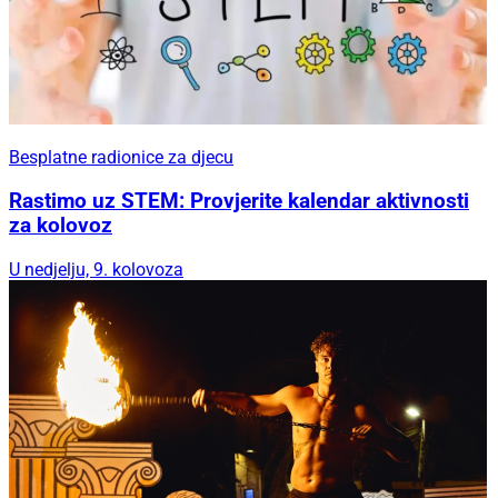
Besplatne radionice za djecu
Rastimo uz STEM: Provjerite kalendar aktivnosti
za kolovoz
U nedjelju, 9. kolovoza