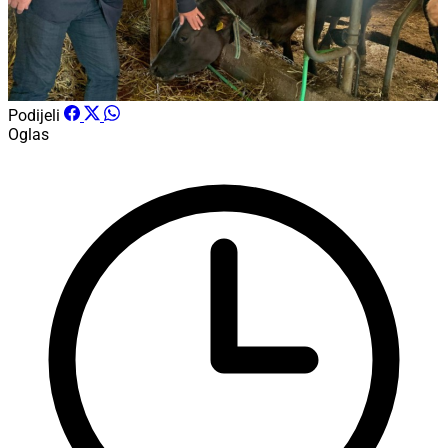
Podijeli
Oglas