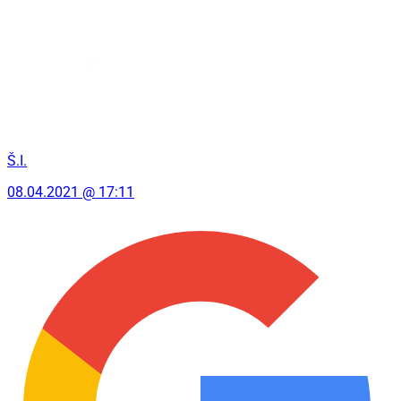
Š.I.
08.04.2021 @ 17:11