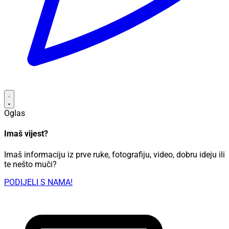
Oglas
Imaš vijest?
Imaš informaciju iz prve ruke, fotografiju, video, dobru ideju ili
te nešto muči?
PODIJELI S NAMA!