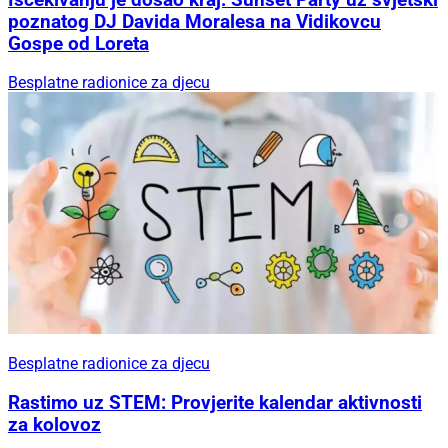
poznatog DJ Davida Moralesa na Vidikovcu
Gospe od Loreta
Besplatne radionice za djecu
Besplatne radionice za djecu
Rastimo uz STEM: Provjerite kalendar aktivnosti
za kolovoz