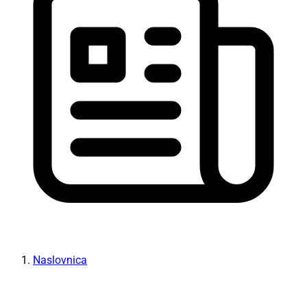
Naslovnica