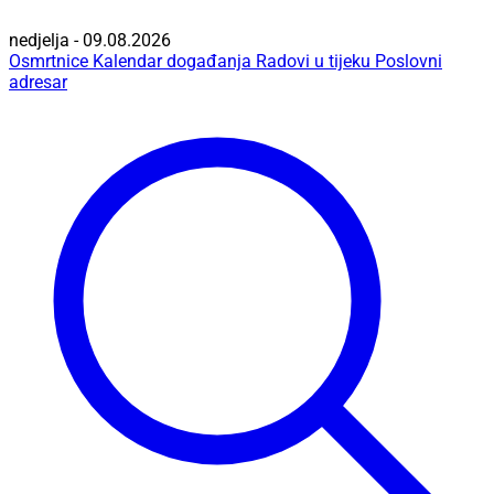
nedjelja - 09.08.2026
Osmrtnice
Kalendar događanja
Radovi u tijeku
Poslovni
adresar