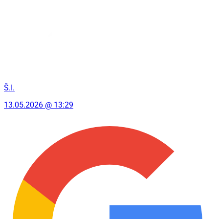
Š.I.
13.05.2026 @ 13:29