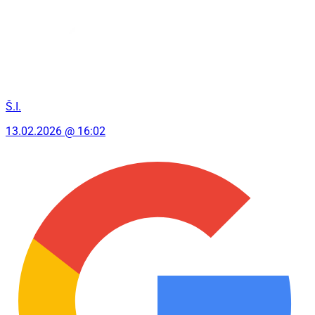
Š.I.
13.02.2026 @ 16:02