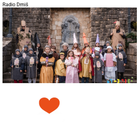
Radio Drniš