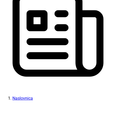
Naslovnica