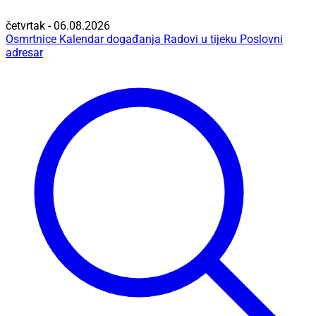
četvrtak - 06.08.2026
Osmrtnice
Kalendar događanja
Radovi u tijeku
Poslovni
adresar