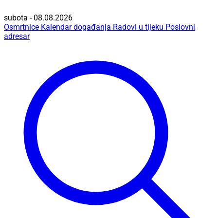
subota - 08.08.2026
Osmrtnice
Kalendar događanja
Radovi u tijeku
Poslovni
adresar