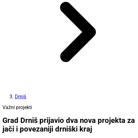
Drniš
Važni projekti
Grad Drniš prijavio dva nova projekta za
jači i povezaniji drniški kraj