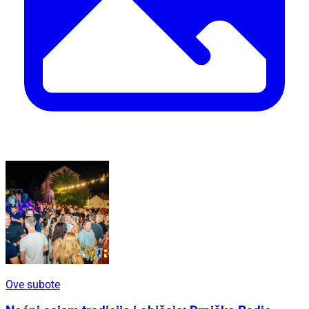
Ove subote