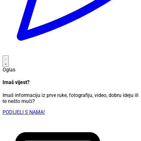
Oglas
Imaš vijest?
Imaš informaciju iz prve ruke, fotografiju, video, dobru ideju ili
te nešto muči?
PODIJELI S NAMA!