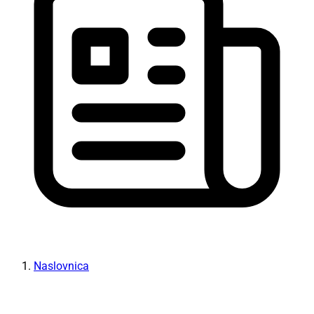
Naslovnica