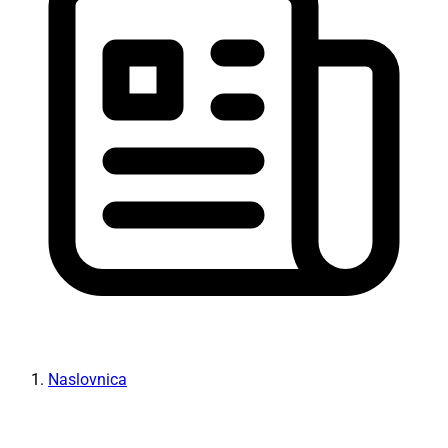
Naslovnica