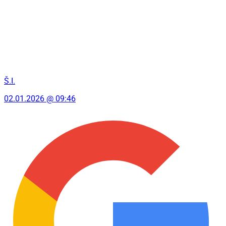
Š.I.
02.01.2026 @ 09:46