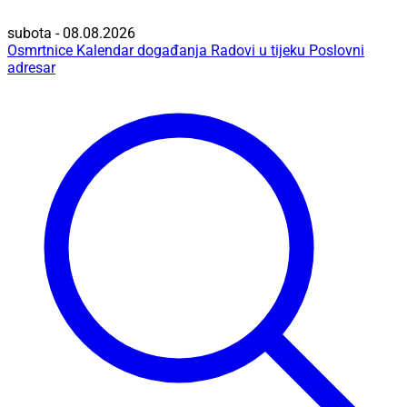
subota - 08.08.2026
Osmrtnice
Kalendar događanja
Radovi u tijeku
Poslovni
adresar