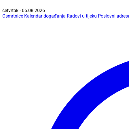
četvrtak - 06.08.2026
Osmrtnice
Kalendar događanja
Radovi u tijeku
Poslovni adres