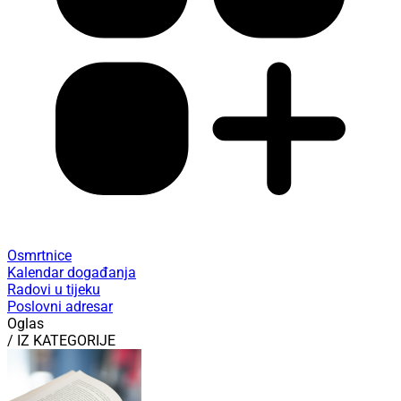
Osmrtnice
Kalendar događanja
Radovi u tijeku
Poslovni adresar
Oglas
/ IZ KATEGORIJE