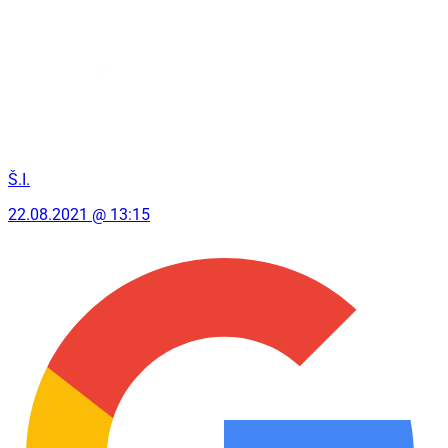
Š.I.
22.08.2021 @ 13:15