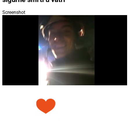
Screenshot