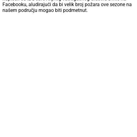
Facebooku, aludirajući da bi velik broj požara ove sezone na
našem području mogao biti podmetnut.