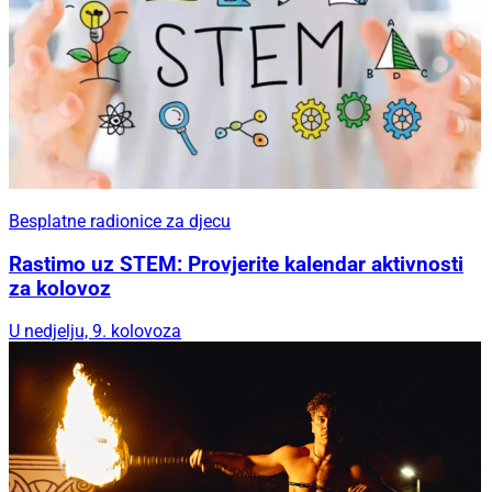
Besplatne radionice za djecu
Rastimo uz STEM: Provjerite kalendar aktivnosti
za kolovoz
U nedjelju, 9. kolovoza