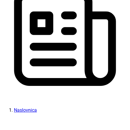
Naslovnica