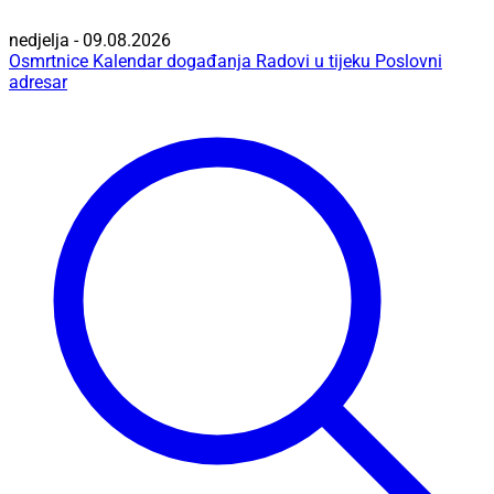
nedjelja - 09.08.2026
Osmrtnice
Kalendar događanja
Radovi u tijeku
Poslovni
adresar