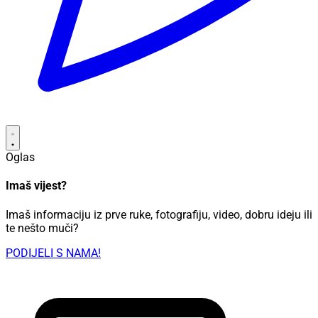
Oglas
Imaš vijest?
Imaš informaciju iz prve ruke, fotografiju, video, dobru ideju ili
te nešto muči?
PODIJELI S NAMA!