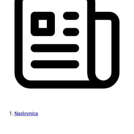
Naslovnica