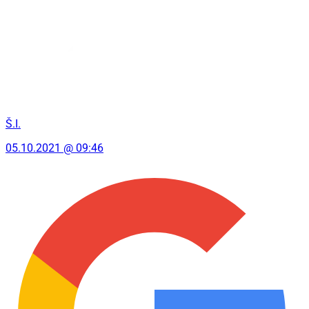
Š.I.
05.10.2021 @ 09:46