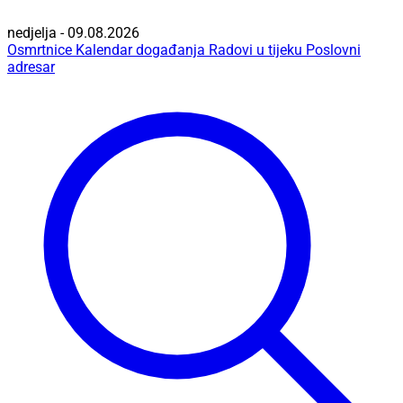
nedjelja - 09.08.2026
Osmrtnice
Kalendar događanja
Radovi u tijeku
Poslovni
adresar