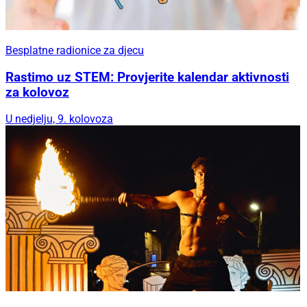
Besplatne radionice za djecu
Rastimo uz STEM: Provjerite kalendar aktivnosti
za kolovoz
U nedjelju, 9. kolovoza