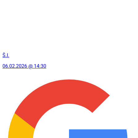
Š.I.
06.02.2026 @ 14:30