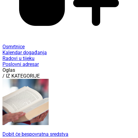
Osmrtnice
Kalendar događanja
Radovi u tijeku
Poslovni adresar
Oglas
/ IZ KATEGORIJE
Dobit će bespovratna sredstva