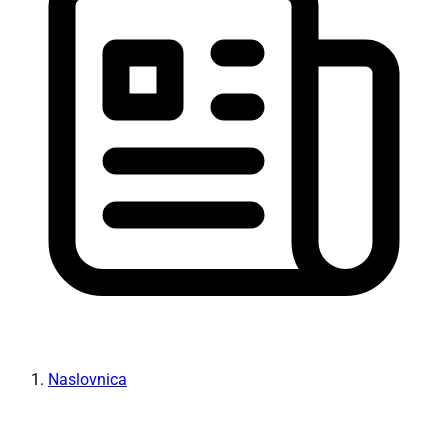
Naslovnica