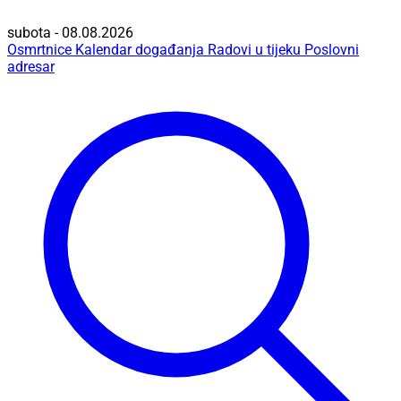
subota - 08.08.2026
Osmrtnice
Kalendar događanja
Radovi u tijeku
Poslovni
adresar