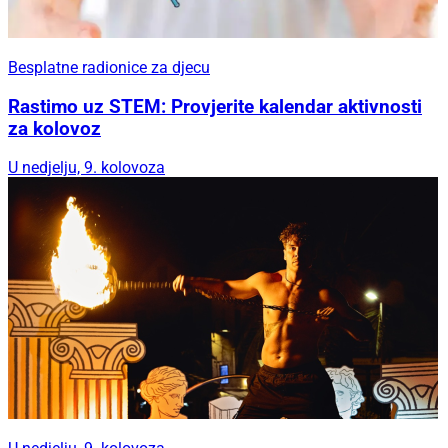
Besplatne radionice za djecu
Rastimo uz STEM: Provjerite kalendar aktivnosti
za kolovoz
U nedjelju, 9. kolovoza