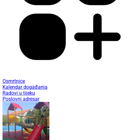
Osmrtnice
Kalendar događanja
Radovi u tijeku
Poslovni adresar