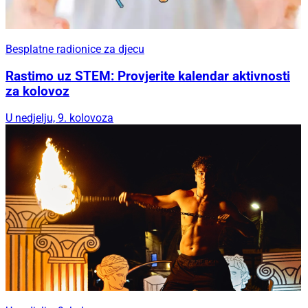
Besplatne radionice za djecu
Rastimo uz STEM: Provjerite kalendar aktivnosti
za kolovoz
U nedjelju, 9. kolovoza