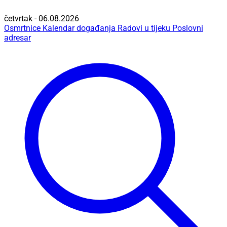
četvrtak - 06.08.2026
Osmrtnice
Kalendar događanja
Radovi u tijeku
Poslovni
adresar