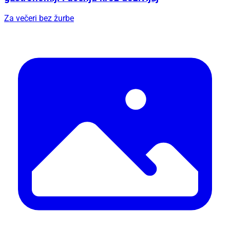
Za večeri bez žurbe