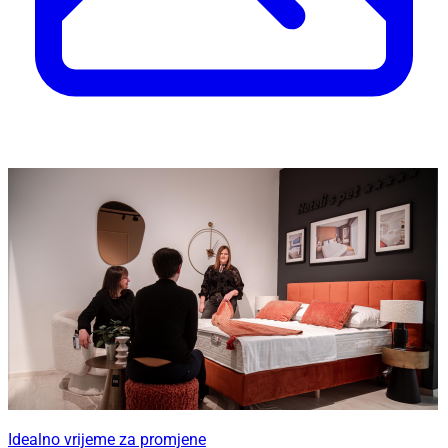
Idealno vrijeme za promjene