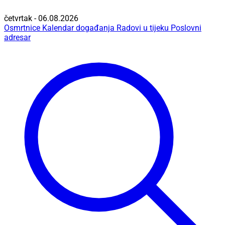
četvrtak - 06.08.2026
Osmrtnice
Kalendar događanja
Radovi u tijeku
Poslovni
adresar