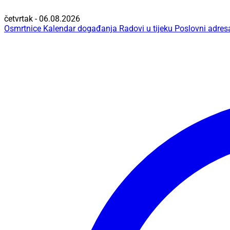
četvrtak - 06.08.2026
Osmrtnice
Kalendar događanja
Radovi u tijeku
Poslovni adres