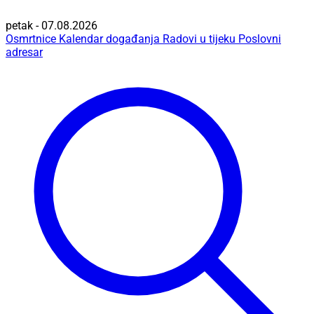
petak - 07.08.2026
Osmrtnice
Kalendar događanja
Radovi u tijeku
Poslovni
adresar