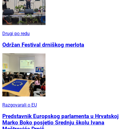
Drugi po redu
Održan Festival drniškog merlota
Razgovarali o EU
Predstavnik Europskog parlamenta u Hrvatskoj
Marko Boko posjetio Srednju školu Ivana