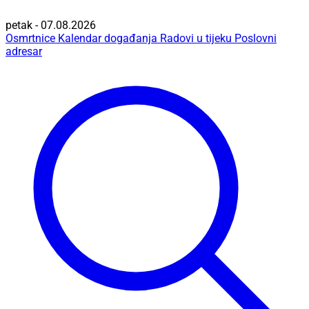
petak - 07.08.2026
Osmrtnice
Kalendar događanja
Radovi u tijeku
Poslovni
adresar