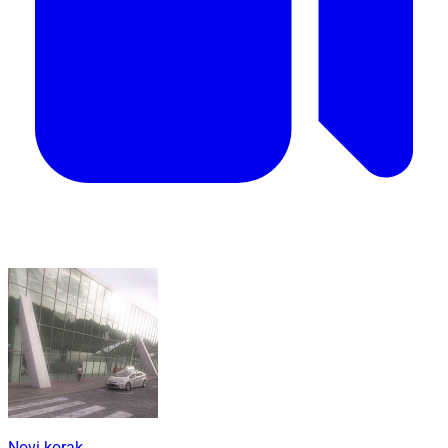
Novi korak