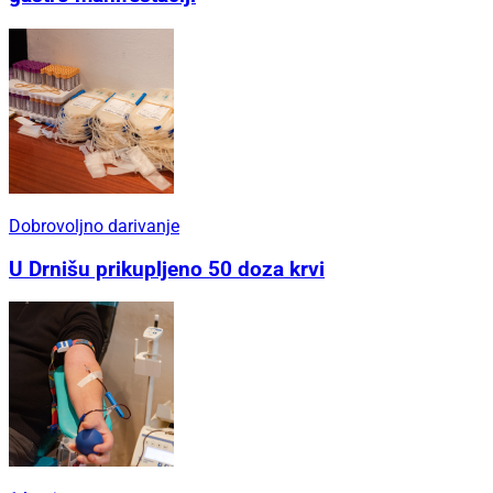
Dobrovoljno darivanje
U Drnišu prikupljeno 50 doza krvi