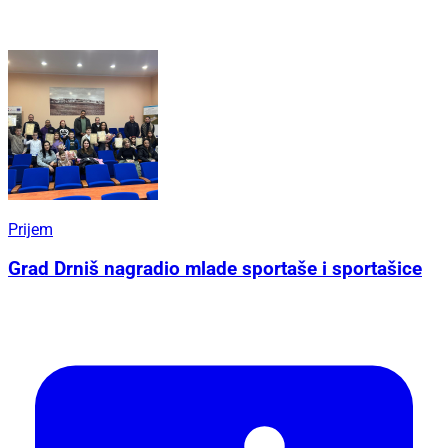
Prijem
Grad Drniš nagradio mlade sportaše i sportašice