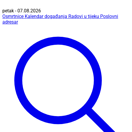
petak - 07.08.2026
Osmrtnice
Kalendar događanja
Radovi u tijeku
Poslovni
adresar