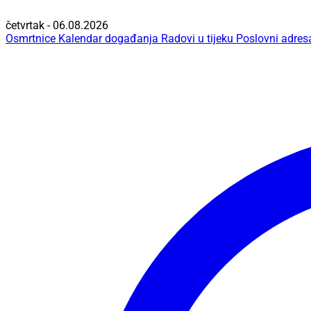
četvrtak - 06.08.2026
Osmrtnice
Kalendar događanja
Radovi u tijeku
Poslovni adres