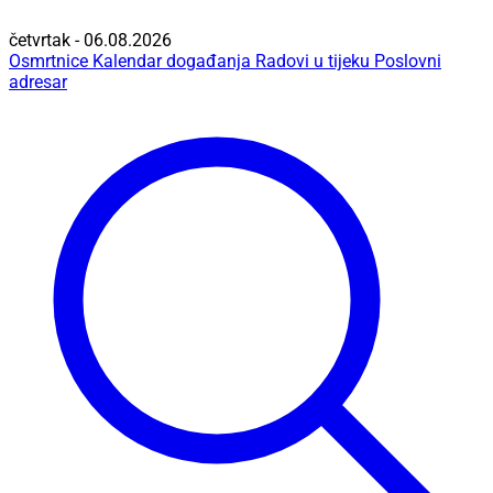
četvrtak - 06.08.2026
Osmrtnice
Kalendar događanja
Radovi u tijeku
Poslovni
adresar