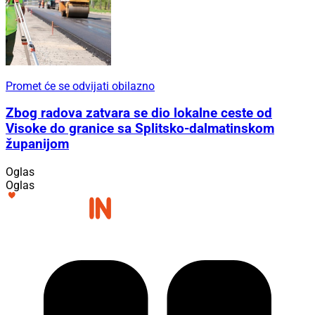
Promet će se odvijati obilazno
Zbog radova zatvara se dio lokalne ceste od
Visoke do granice sa Splitsko-dalmatinskom
županijom
Oglas
Oglas