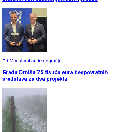
Od Ministarstva demografije
Gradu Drnišu 75 tisuća eura bespovratnih
sredstava za dva projekta