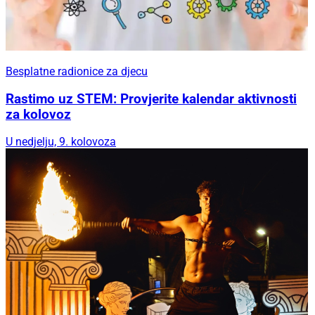
Besplatne radionice za djecu
Rastimo uz STEM: Provjerite kalendar aktivnosti
za kolovoz
U nedjelju, 9. kolovoza