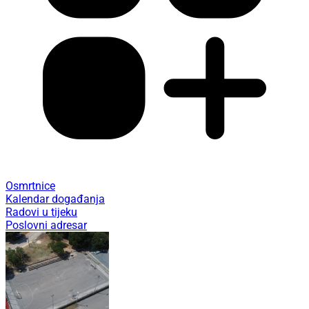
Osmrtnice
Kalendar događanja
Radovi u tijeku
Poslovni adresar