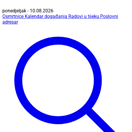
ponedjeljak - 10.08.2026
Osmrtnice
Kalendar događanja
Radovi u tijeku
Poslovni
adresar