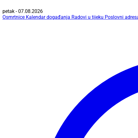
petak - 07.08.2026
Osmrtnice
Kalendar događanja
Radovi u tijeku
Poslovni adres