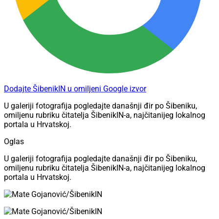
Dodajte ŠibenikIN u omiljeni Google izvor
U galeriji fotografija pogledajte današnji đir po Šibeniku,
omiljenu rubriku čitatelja ŠibenikIN-a, najčitanijeg lokalnog
portala u Hrvatskoj.
Oglas
U galeriji fotografija pogledajte današnji đir po Šibeniku,
omiljenu rubriku čitatelja ŠibenikIN-a, najčitanijeg lokalnog
portala u Hrvatskoj.