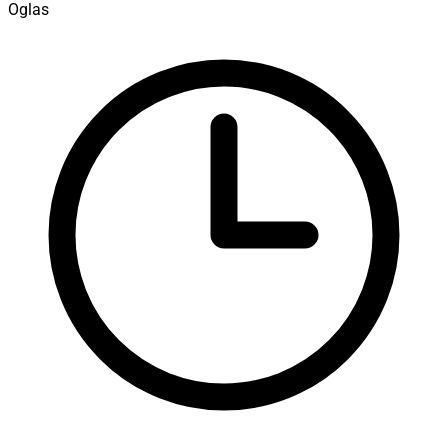
Oglas