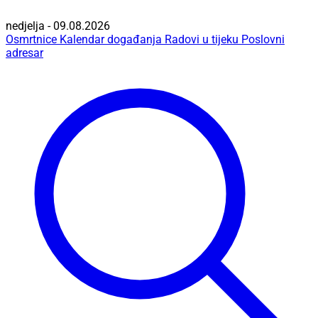
nedjelja - 09.08.2026
Osmrtnice
Kalendar događanja
Radovi u tijeku
Poslovni
adresar