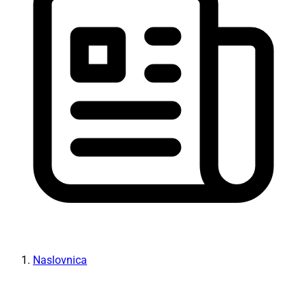
Naslovnica