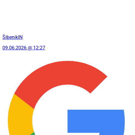
ŠibenikIN
09.06.2026 @ 12:27