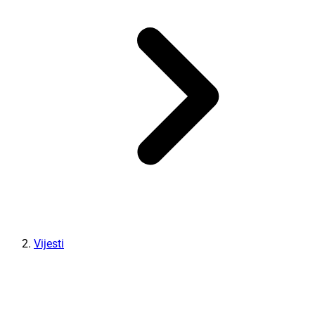
Vijesti