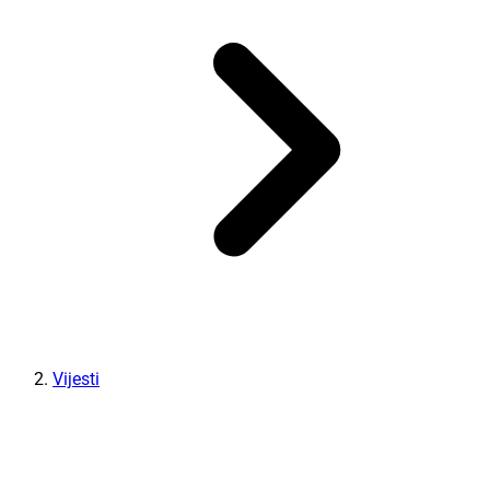
Vijesti