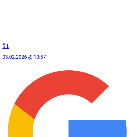
Š.I.
03.02.2026 @ 10:57