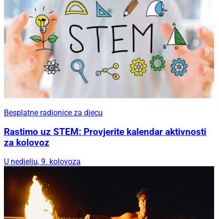
Besplatne radionice za djecu
Rastimo uz STEM: Provjerite kalendar aktivnosti
za kolovoz
U nedjelju, 9. kolovoza