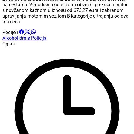
na cestama 59-godišnjaku je izdan obvezni prekršajni nalog
s novčanom kaznom u iznosu od 673,27 eura i zabranom
upravljanja motornim vozilom B kategorije u trajanju od dva
mjeseca.
Podijeli
Alkohol
drnis
Policija
Oglas