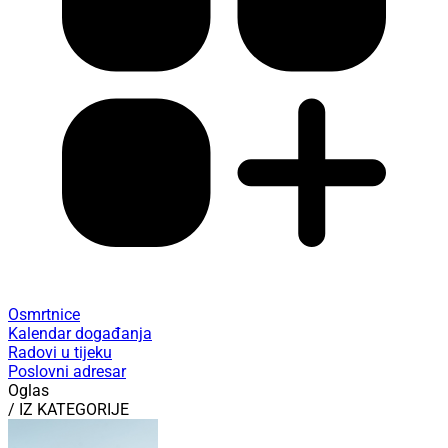
Osmrtnice
Kalendar događanja
Radovi u tijeku
Poslovni adresar
Oglas
/ IZ KATEGORIJE