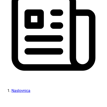
Naslovnica