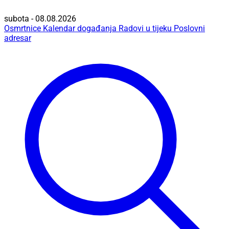
subota - 08.08.2026
Osmrtnice
Kalendar događanja
Radovi u tijeku
Poslovni
adresar