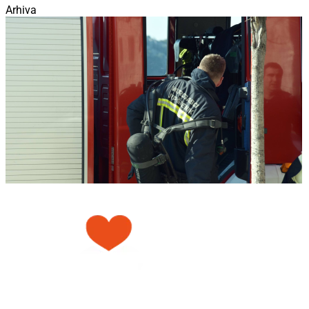
Arhiva