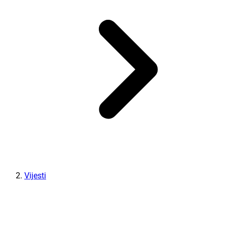
Vijesti