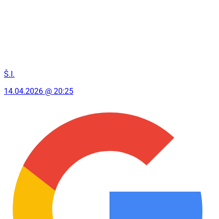
Š.I.
14.04.2026 @ 20:25