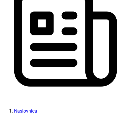
Naslovnica