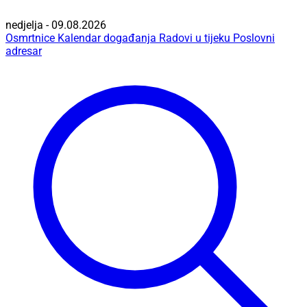
nedjelja - 09.08.2026
Osmrtnice
Kalendar događanja
Radovi u tijeku
Poslovni
adresar