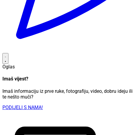
Oglas
Imaš vijest?
Imaš informaciju iz prve ruke, fotografiju, video, dobru ideju ili
te nešto muči?
PODIJELI S NAMA!