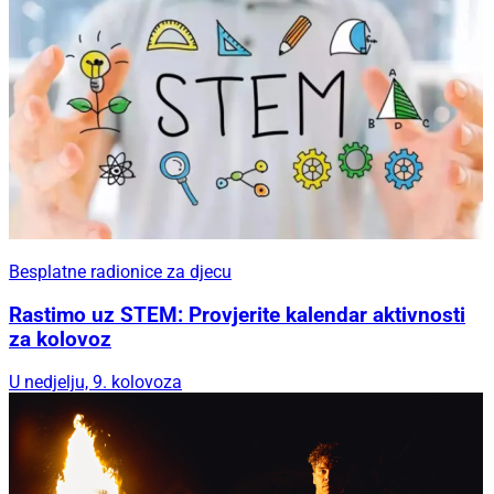
Besplatne radionice za djecu
Rastimo uz STEM: Provjerite kalendar aktivnosti
za kolovoz
U nedjelju, 9. kolovoza