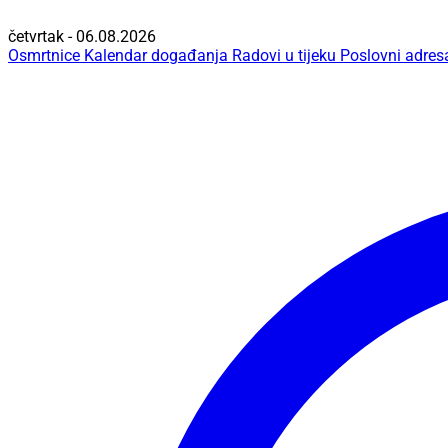
četvrtak - 06.08.2026
Osmrtnice
Kalendar događanja
Radovi u tijeku
Poslovni adres